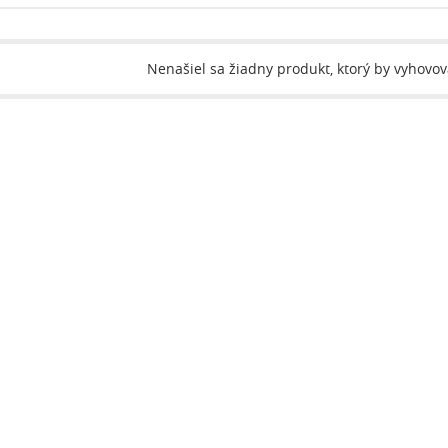
Nenašiel sa žiadny produkt, ktorý by vyhovo