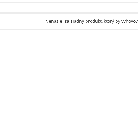
Nenašiel sa žiadny produkt, ktorý by vyhovo