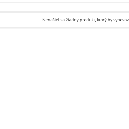
Nenašiel sa žiadny produkt, ktorý by vyhovo