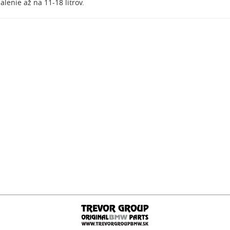
lenie až na 11-18 litrov.